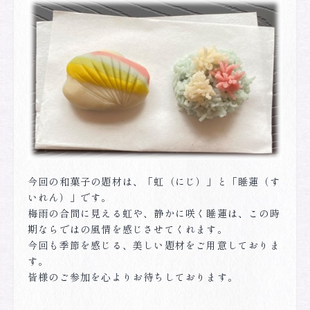
今回の和菓子の題材は、「虹（にじ）」と「睡蓮（す
いれん）」です。
梅雨の合間に見える虹や、静かに咲く睡蓮は、この時
期ならではの風情を感じさせてくれます。
今回も季節を感じる、美しい題材をご用意しておりま
す。
皆様のご参加を心よりお待ちしております。