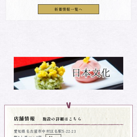
新着情報一覧へ
店舗情報
施設の詳細はこちら
愛知県名古屋市中村区名駅5-22-23